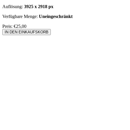
Auflösung:
3925 x 2918 px
Verfügbare Menge:
Uneingeschränkt
Preis:
€25,00