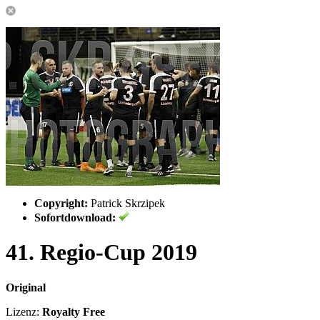
Copyright:
Patrick Skrzipek
Sofortdownload:
41. Regio-Cup 2019
Original
Lizenz:
Royalty Free