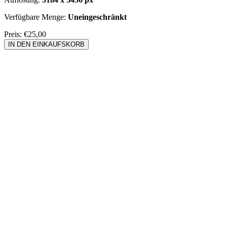
Verfügbare Menge:
Uneingeschränkt
Preis:
€25,00