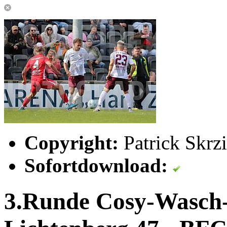
Copyright:
Patrick Skrz
Sofortdownload:
3.Runde Cosy-Wasch