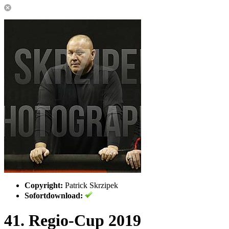
Copyright:
Patrick Skrzipek
Sofortdownload:
41. Regio-Cup 2019