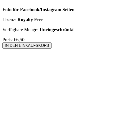
Foto für Facebook/Instagram Seiten
Lizenz:
Royalty Free
Verfügbare Menge:
Uneingeschränkt
Preis:
€6,50