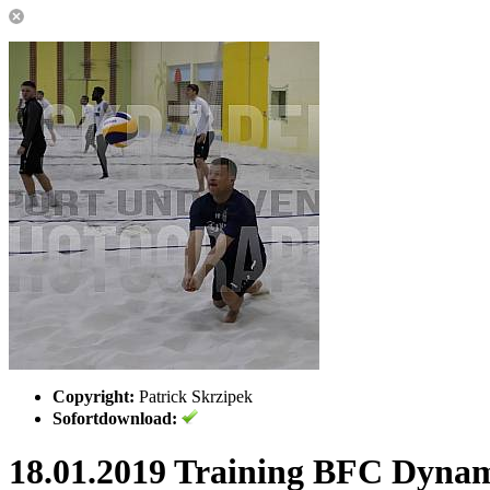
Copyright:
Patrick Skrzipek
Sofortdownload:
18.01.2019 Training BFC Dyna