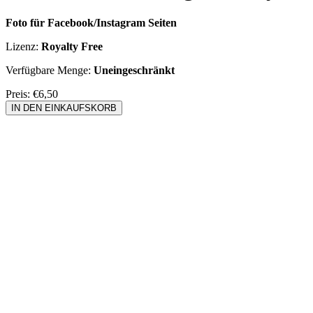
Foto für Facebook/Instagram Seiten
Lizenz:
Royalty Free
Verfügbare Menge:
Uneingeschränkt
Preis:
€6,50