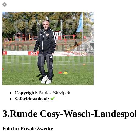
Copyright:
Patrick Skrzipek
Sofortdownload:
3.Runde Cosy-Wasch-Landespok
Foto für Private Zwecke