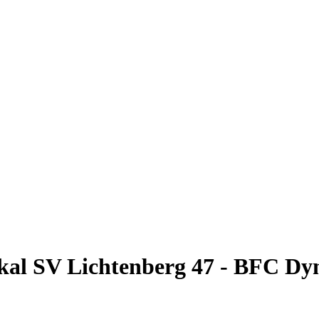
al SV Lichtenberg 47 - BFC Dy