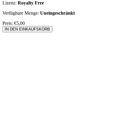
Lizenz:
Royalty Free
Verfügbare Menge:
Uneingeschränkt
Preis:
€5,00