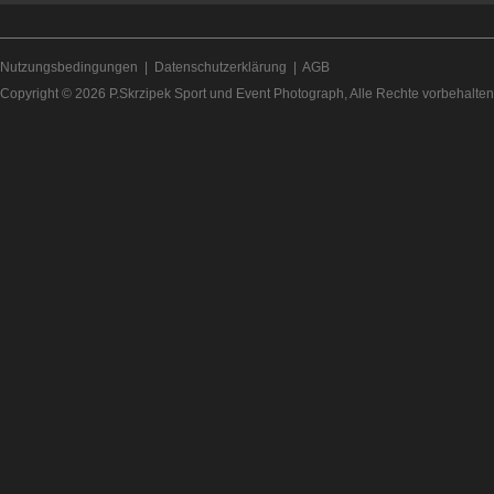
Nutzungsbedingungen
|
Datenschutzerklärung
|
AGB
Copyright © 2026
P.Skrzipek Sport und Event Photograph
, Alle Rechte vorbehalten