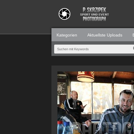
Kategorien
Aktuellste Uploads