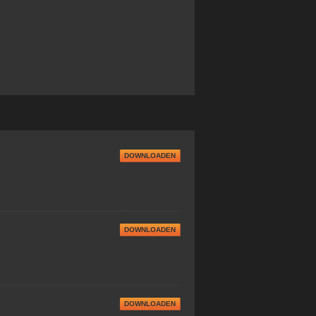
DOWNLOADEN
DOWNLOADEN
DOWNLOADEN