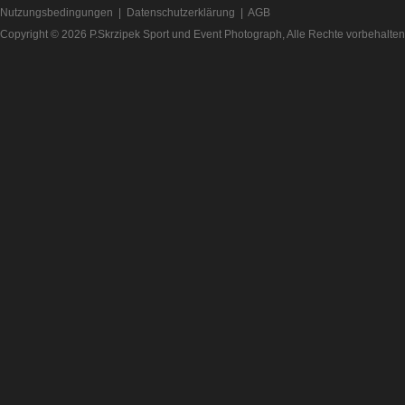
Nutzungsbedingungen
|
Datenschutzerklärung
|
AGB
Copyright © 2026
P.Skrzipek Sport und Event Photograph
, Alle Rechte vorbehalten